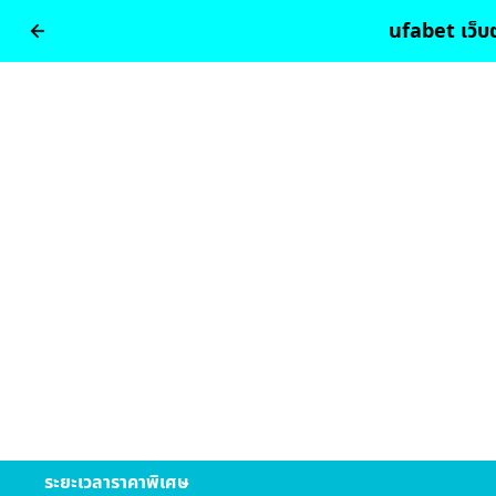
ufabet เว็บต
ระยะเวลาราคาพิเศษ