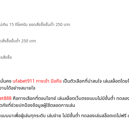
ม่เกิน 15 กิโลกรัม ยอดสั่งซื้อขั้นต่ำ 250 บาท
สั่งซื้อขั้นต่ำ 250 บาท
สั่งซื้อ
มมั่นคง
ufabet911 ทางเข้า มือถือ
เป็นตัวเลือกที่น่าสนใจ เล่นสล็อตโดยไ
้งานได้อย่างสบายใจ
et888
คือทางเลือกที่ตอบโจทย์ เล่นสล็อตเว็บตรงแบบไม่มีขั้นต่ำ ทดลอ
ที่ช่วยปกป้องข้อมูลผู้ใช้ตลอดการเล่น
แบบมาเพื่อผู้เล่นทุกระดับ เล่นง่าย ไม่มีขั้นต่ำ ทดลองเล่นสล็อตเดโม่ฟร