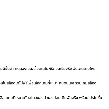
ม่มีขั้นต่ำ ทดลองเล่นสล็อตเดโม่ฟรีก่อนเริ่มจริง อัปเดตเกมใหม่
งเล่นสล็อตเดโม่ฟรีเพื่อเลือกเกมที่เหมาะกับตนเอง รวมเกมสล็อต
ี เลือกเกมที่เหมาะกับสไตล์ของตัวเองก่อนเดิมพันจริง พร้อมโปรโมชั่น