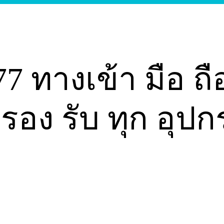
7 ทางเข้า มือ ถื
รอง รับ ทุก อุปก