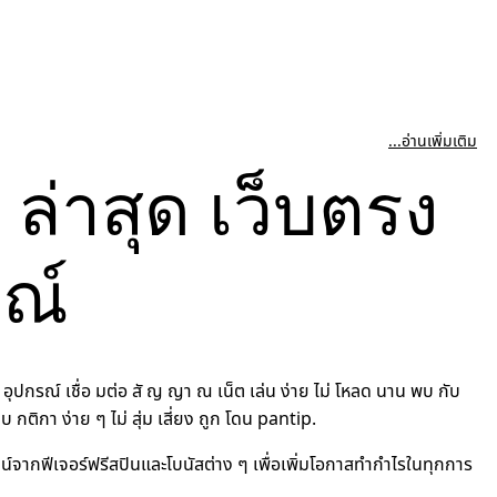
...อ่านเพิ่มเติม
 ล่าสุด เว็บตรง
รณ์
 ทุก อุปกรณ์ เชื่อ มต่อ สั ญ ญา ณ เน็ต เล่น ง่าย ไม่ โหลด นาน พบ กับ
บ กติกา ง่าย ๆ ไม่ สุ่ม เสี่ยง ถูก โดน pantip.
์จากฟีเจอร์ฟรีสปินและโบนัสต่าง ๆ เพื่อเพิ่มโอกาสทำกำไรในทุกการ